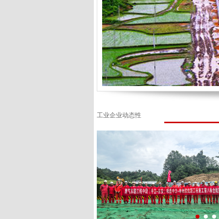
工业企业动态性