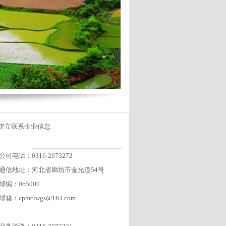
建立联系企业信息
公司电话：0316-2073272
通信地址：河北省廊坊市金光道54号
邮编：065000
邮箱：cpmclwgs@163.com