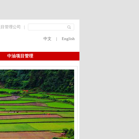
项目管理公司
|
中文
|
English
中油项目管理