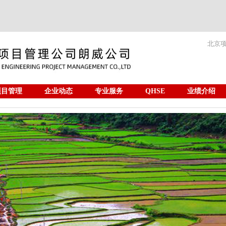
北京
项目管理
企业动态
专业服务
QHSE
业绩介绍