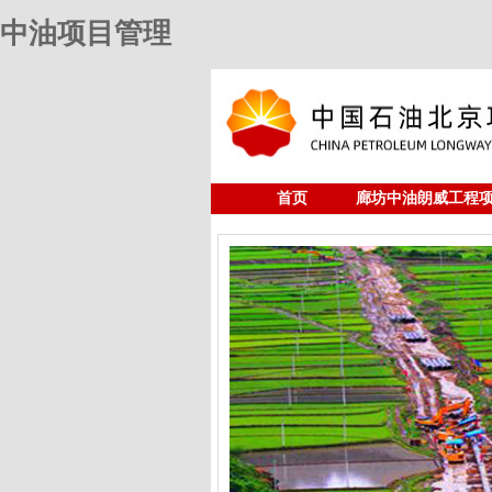
中油项目管理
首页
廊坊中油朗威工程
人力资源
中油项目管理