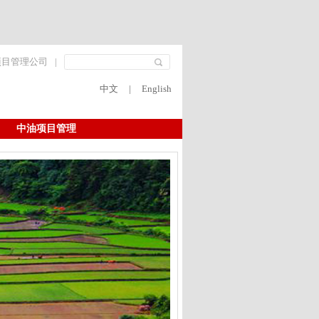
项目管理公司
|
中文
|
English
中油项目管理