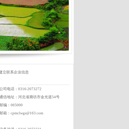
建立联系企业信息
公司电话：0316-2073272
通信地址：河北省廊坊市金光道54号
邮编：065000
邮箱：cpmclwgs@163.com