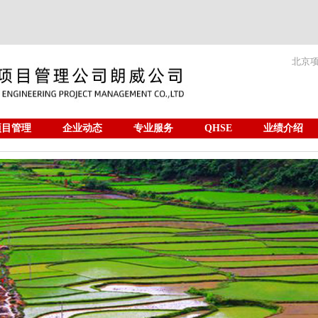
北京
项目管理
企业动态
专业服务
QHSE
业绩介绍