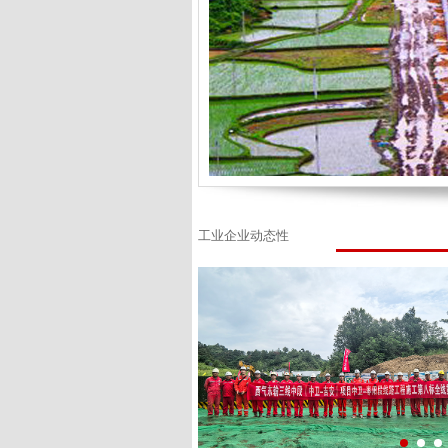
工业企业动态性