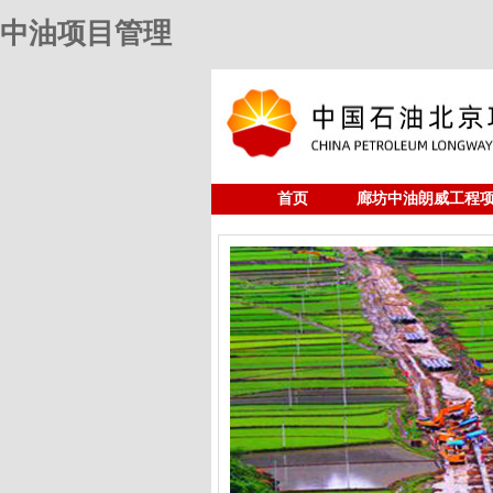
中油项目管理
首页
廊坊中油朗威工程
人力资源
中油项目管理