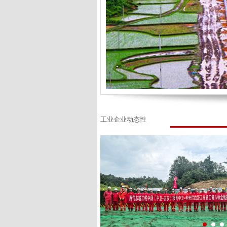
工业企业动态性