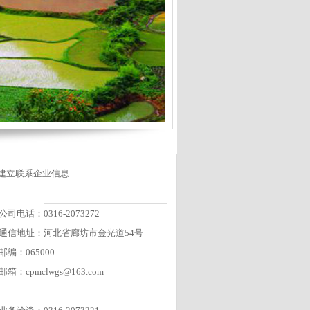
建立联系企业信息
公司电话：0316-2073272
通信地址：河北省廊坊市金光道54号
邮编：065000
邮箱：cpmclwgs@163.com