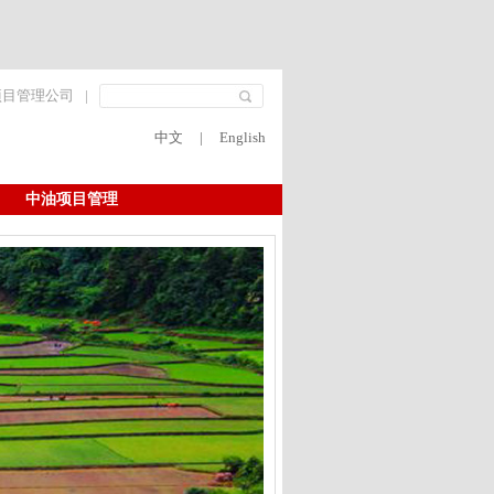
项目管理公司
|
中文
|
English
中油项目管理