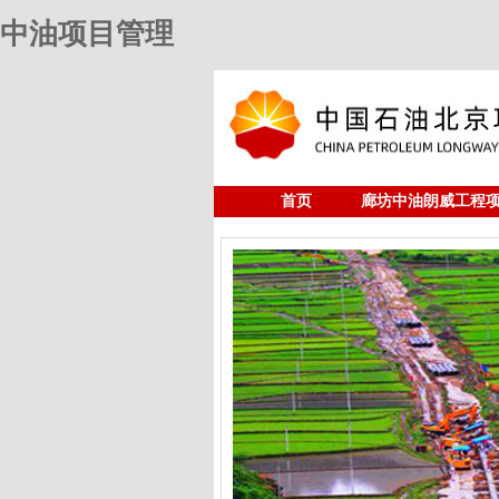
中油项目管理
首页
廊坊中油朗威工程
人力资源
中油项目管理