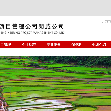
北京
项目管理
企业动态
专业服务
QHSE
业绩介绍